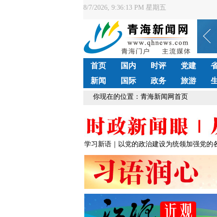
8/7/2026, 9:36:14 PM 星期五
首页
国内
时评
党建
新闻
国际
政务
旅游
你现在的位置：青海新闻网首页
学习新语｜以党的政治建设为统领加强党的