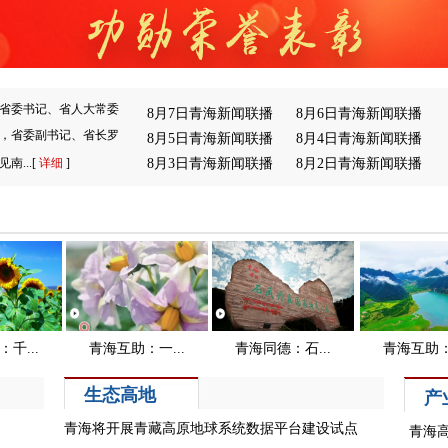
，省委书记、省人大常委
8月7日青海新闻联播
8月6日青海新闻联播
，省委副书记、省长罗
8月5日青海新闻联播
8月4日青海新闻联播
南...[
详细
]
8月3日青海新闻联播
8月2日青海新闻联播
生态高地
产
青海将开展青藏高原地球系统数据平台建设试点
青海