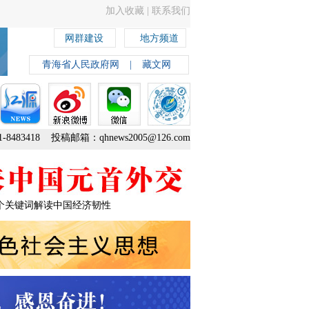
加入收藏
|
联系我们
网群建设
地方频道
青海省人民政府网
|
藏文网
8483418 投稿邮箱：qhnews2005@126.com
个关键词解读中国经济韧性