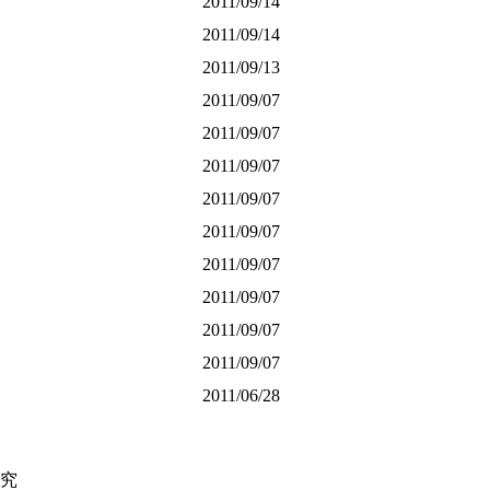
2011/09/14
2011/09/14
2011/09/13
2011/09/07
2011/09/07
2011/09/07
2011/09/07
2011/09/07
2011/09/07
2011/09/07
2011/09/07
2011/09/07
2011/06/28
究