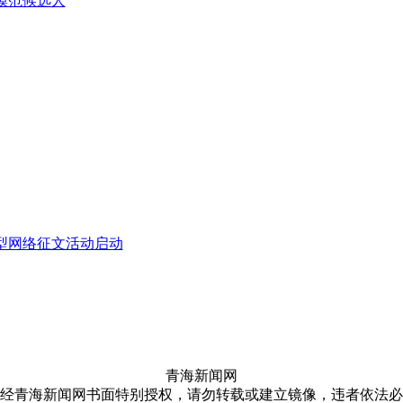
模范候选人
大型网络征文活动启动
青海新闻网
经青海新闻网书面特别授权，请勿转载或建立镜像，违者依法必