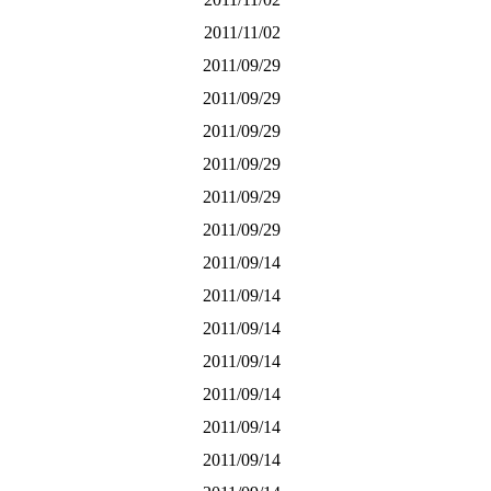
2011/11/02
2011/09/29
2011/09/29
2011/09/29
2011/09/29
2011/09/29
2011/09/29
2011/09/14
2011/09/14
2011/09/14
2011/09/14
2011/09/14
2011/09/14
2011/09/14