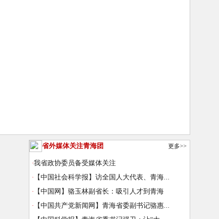
省外媒体关注青海团
更多>>
·
我省政协委员备受媒体关注
·
【中国社会科学报】访全国人大代表、青海...
·
【中国网】骆玉林副省长：吸引人才到青海
·
【中国共产党新闻网】青海省委副书记骆惠...