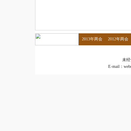
2013年两会
2012年两会
未经
E-mail：
web