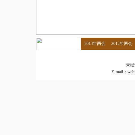
2013年两会
2012年两会
未经
E-mail：
web