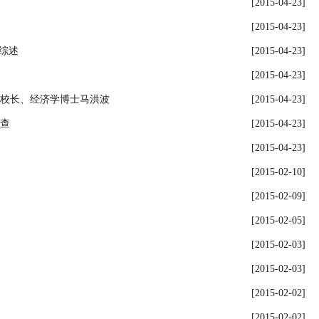
[2015-04-23]
[2015-04-23]
综述
[2015-04-23]
[2015-04-23]
校长、经济学博士马洪波
[2015-04-23]
查
[2015-04-23]
[2015-04-23]
[2015-02-10]
[2015-02-09]
[2015-02-05]
[2015-02-03]
[2015-02-03]
[2015-02-02]
[2015-02-02]