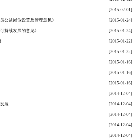
[2015-02-01]
员公益岗位设置及管理意见》
[2015-01-24]
可持续发展的意见》
[2015-01-24]
南
[2015-01-22]
[2015-01-22]
[2015-01-16]
[2015-01-16]
[2015-01-16]
[2014-12-04]
发展
[2014-12-04]
[2014-12-04]
[2014-12-04]
[2014-12-04]