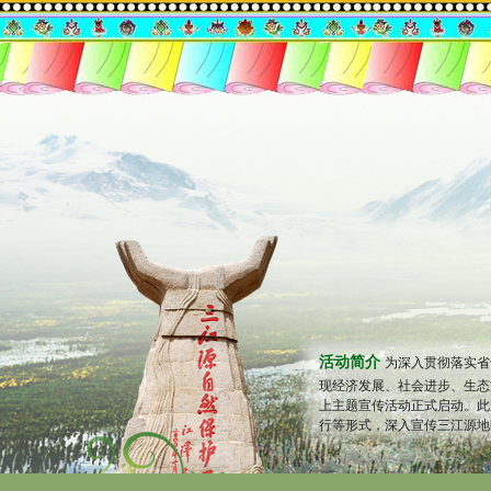
活动简介
为深入贯彻落实省
现经济发展、社会进步、生态
上主题宣传活动正式启动。此
行等形式，深入宣传三江源地区是长江