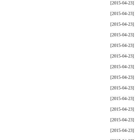
[2015-04-23]
[2015-04-23]
[2015-04-23]
[2015-04-23]
[2015-04-23]
[2015-04-23]
[2015-04-23]
[2015-04-23]
[2015-04-23]
[2015-04-23]
[2015-04-23]
[2015-04-23]
[2015-04-23]