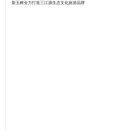
·
新玉树全力打造三江源生态文化旅游品牌