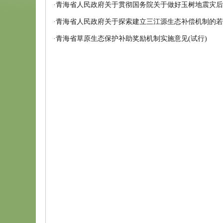
·
青海省人民政府关于贯彻国务院关于做好玉树地震灾后
·
青海省人民政府关于探索建立三江源生态补偿机制的若
·
青海省草原生态保护补助奖励机制实施意见(试行)