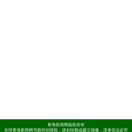
青海新闻网版权所有
未经青海新闻网书面特别授权，请勿转载或建立镜像，违者依法必究