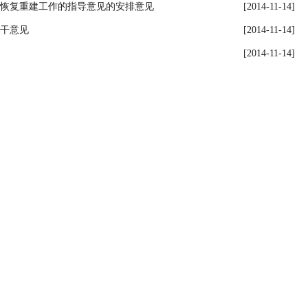
恢复重建工作的指导意见的安排意见
[2014-11-14]
干意见
[2014-11-14]
[2014-11-14]