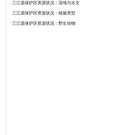
·
三江源保护区资源状况：湿地与水文
·
三江源保护区资源状况：植被类型
·
三江源保护区资源状况：野生动物