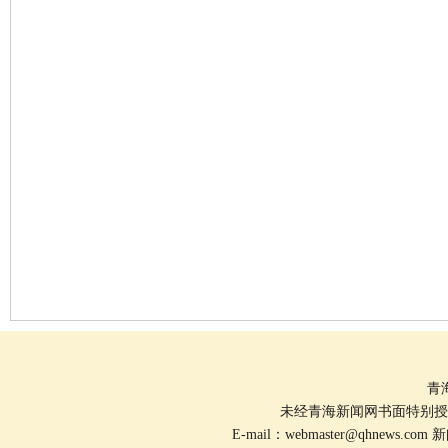
青
未经青海新闻网书面特别授
E-mail：
webmaster@qhnews.com
新闻