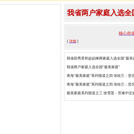
我省两户家庭入选全
核心价
[
详细
]
·
我省邵秀景和赵起峰两家庭入选全国“最美
·
我省两户家庭入选全国“最美家庭”
·
青海“最美家庭”系列报道之四 张桂兰：坚
·
青海“最美家庭”系列报道之四 张桂兰：坚
·
最美家庭系列报道之三 徐雪莲：苦难中绽