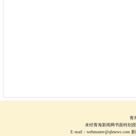
青
未经青海新闻网书面特别授
E-mail：
webmaster@qhnews.com
新闻