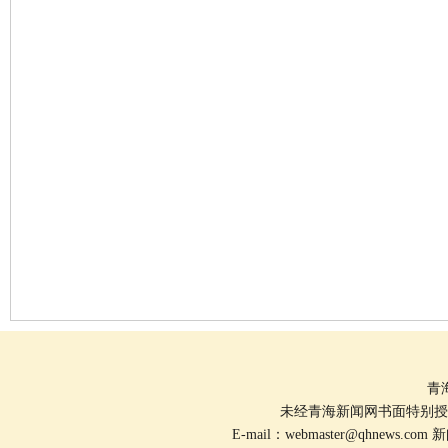
青
未经青海新闻网书面特别授
E-mail：
webmaster@qhnews.com
新闻