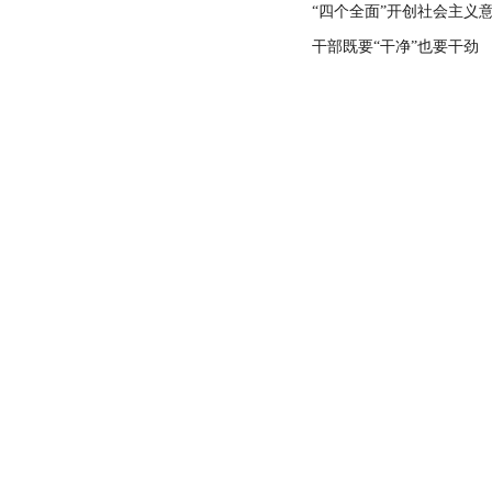
“四个全面”开创社会主义
干部既要“干净”也要干劲