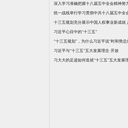
深入学习准确把握十八届五中全会精神努
统一战线举行学习贯彻中共十八届五中全
十三五规划充分展示中国人权事业新成就 
习近平心目中的“十三五”
“十三五规划”，为什么习近平说“时和势总
习近平与“十三五”五大发展理念·开放
习大大的足迹如何造就“十三五”五大发展