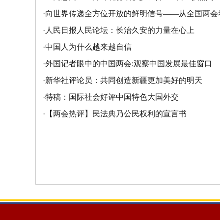
·
向世界传递全方位开放的鲜明信号——从全国两会
·
人民日报人民论坛：长治久安的力量在心上
·
中国人为什么越来越自信
·
外国记者眼中的中国两会:观察中国发展最佳窗口
·
新华社评论员：共同创造新疆更加美好的明天
·
特稿：国际社会好评中国特色大国外交
·
【两会热评】民法典乃公民权利的宣言书