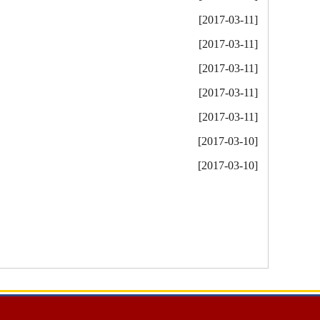
[2017-03-11]
[2017-03-11]
[2017-03-11]
[2017-03-11]
[2017-03-11]
[2017-03-10]
[2017-03-10]