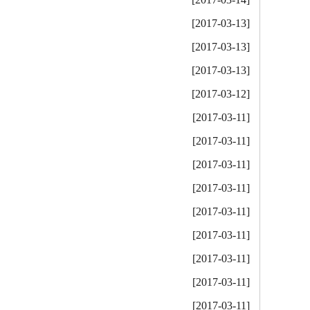
[2017-03-13]
[2017-03-13]
[2017-03-13]
[2017-03-12]
[2017-03-11]
[2017-03-11]
[2017-03-11]
[2017-03-11]
[2017-03-11]
[2017-03-11]
[2017-03-11]
[2017-03-11]
[2017-03-11]