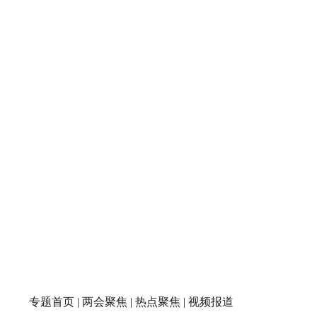
专题首页
|
两会聚焦
|
热点聚焦
|
视频报道