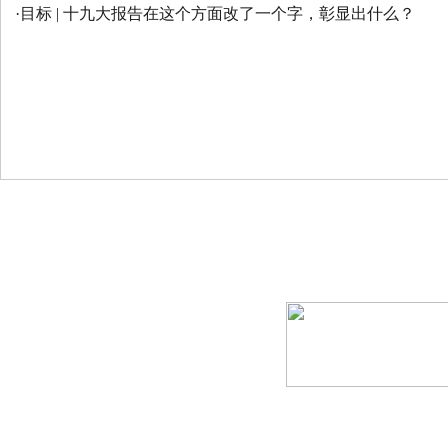
·
目标 | 十九大报告在这个方面改了一个字，彰显出什么？