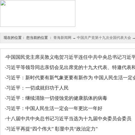
今日导读
|
高层动态
|
要
辉煌成就
|
报告解读
|
权
现在的位置： 您当前的位置 ：
青海新闻网
→
中国共产党第十九次全国代表大会
·
中国国民党主席吴敦义电贺习近平连任中共中央总书记习近
·
习近平等领导同志亲切会见出席党的十九大代表、特邀代表
·
习近平：新时代要有新气象更要有新作为 中国人民生活一定
·
习近平：一切成就归功于人民
·
习近平：继续清除一切侵蚀党的健康肌体的病毒
·
习近平：中国人民生活一定会一年更比一年好
·
十八届中共中央总书记习近平当选为十九届中央委员会委员
·
习近平再提“四个伟大” 彰显中共“政治定力”