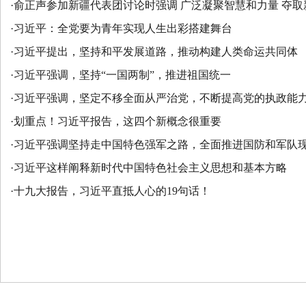
·
俞正声参加新疆代表团讨论时强调 广泛凝聚智慧和力量 夺
·
习近平：全党要为青年实现人生出彩搭建舞台
·
习近平提出，坚持和平发展道路，推动构建人类命运共同体
·
习近平强调，坚持“一国两制”，推进祖国统一
·
习近平强调，坚定不移全面从严治党，不断提高党的执政能
·
划重点！习近平报告，这四个新概念很重要
·
习近平强调坚持走中国特色强军之路，全面推进国防和军队
·
习近平这样阐释新时代中国特色社会主义思想和基本方略
·
十九大报告，习近平直抵人心的19句话！