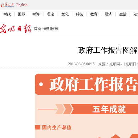
English
时政
国际
时评
理论
文化
科技
教育
经济
生活
法
首页
>
光明日报
政府工作报告图解
2018-03-06 06:15
来源：
光明网-《光明日