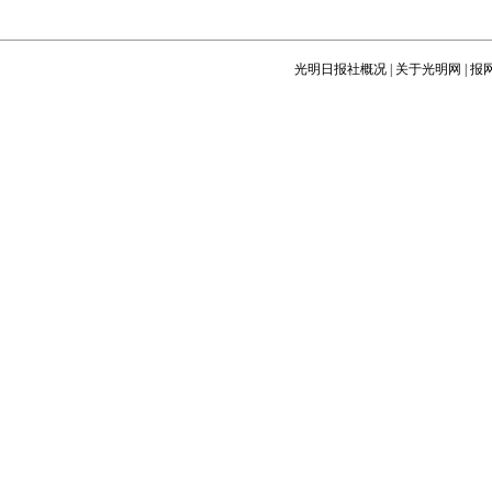
光明日报社概况
|
关于光明网
|
报