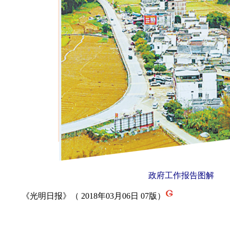
政府工作报告图解
《光明日报》（ 2018年03月06日 07版）