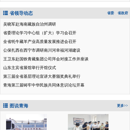
省领导动态
省委
省政府
吴晓军赴海南藏族自治州调研
省委理论学习中心组（扩大）学习会召开
全省牦牛藏羊产业高质量发展推进会召开
公保扎西在西宁市调研南川河幸福河湖建设
王卫东赴国铁青藏集团公司拜会对接工作并座谈
山东主宾省展馆举行开馆仪式
第三届全省基层理论宣讲大赛颁奖典礼举行
青海第三届铸牢中华民族共同体意识论坛开幕
图说青海
更多>>