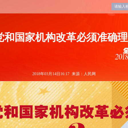
党和国家机构改革必须准确理
2018年03月14日16:17 来源：
人民网