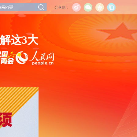
分享到：
解这3大