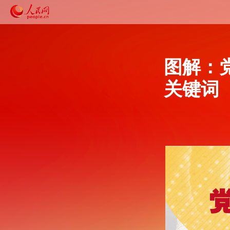
图解：
关键词