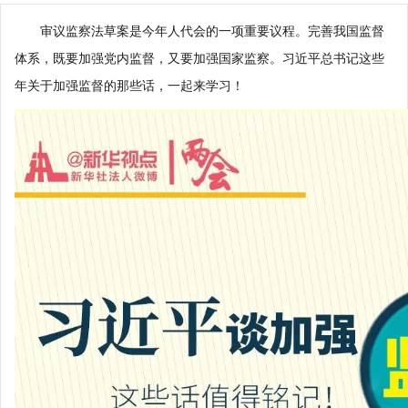
审议监察法草案是今年人代会的一项重要议程。完善我国监督
体系，既要加强党内监督，又要加强国家监察。习近平总书记这些
年关于加强监督的那些话，一起来学习！