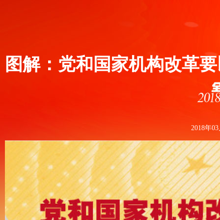
图解：党和国家机构改革要
2018年0