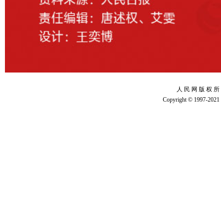
人 民 网 版 权 所
Copyright © 1997-2021 b