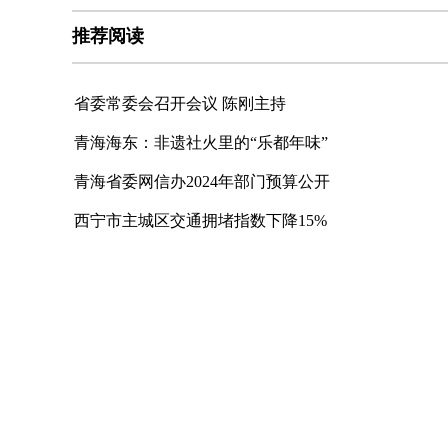
推荐阅读
省委常委会召开会议 陈刚主持
青海海东：非遗社火里的“乐都年味”
青海省委网信办2024年部门预算公开
西宁市主城区交通拥堵指数下降15%