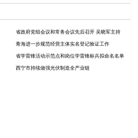
省政府党组会议和常务会议先后召开 吴晓军主持
青海进一步规范经营主体实名登记验证工作
省学雷锋活动示范点和岗位学雷锋标兵拟命名名单
西宁市持续做强光伏制造全产业链