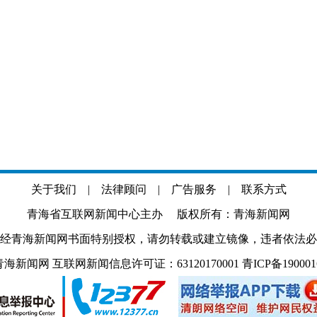
关于我们
|
法律顾问
|
广告服务
|
联系方式
青海省互联网新闻中心主办 版权所有：青海新闻网
经青海新闻网书面特别授权，请勿转载或建立镜像，违者依法必
.com 青海新闻网 互联网新闻信息许可证：63120170001
青ICP备19000