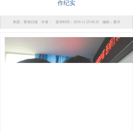
作纪实
来源：
青海日报
作者：
发布时间：
2019-11-29 08:20
编辑：
童洋