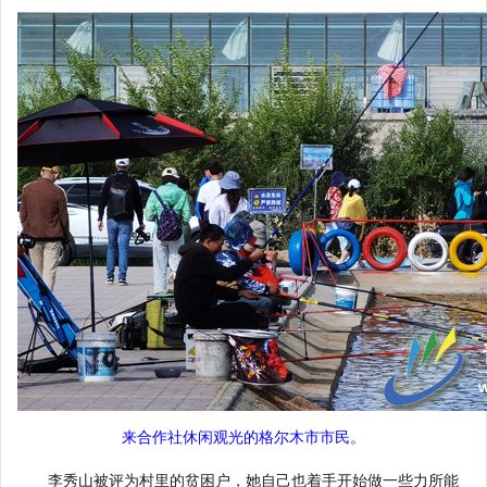
来合作社休闲观光的格尔木市市民。
李秀山被评为村里的贫困户，她自己也着手开始做一些力所能