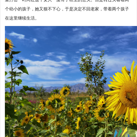
个幼小的孩子，她又狠不下心，于是决定不回老家，带着两个孩子
在这里继续生活。