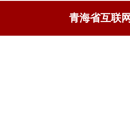
青海省互联