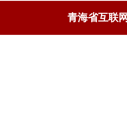
青海省互联