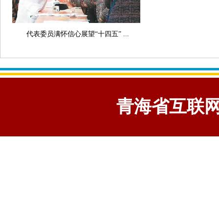
代表委员满怀信心展望“十四五” ...
青海省互联