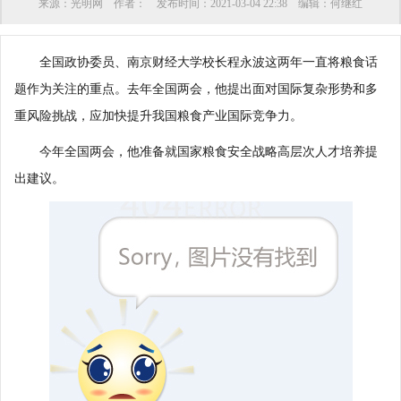
来源：
光明网
作者：
发布时间：
2021-03-04 22:38
编辑：
何继红
全国政协委员、南京财经大学校长程永波这两年一直将粮食话
题作为关注的重点。去年全国两会，他提出面对国际复杂形势和多
重风险挑战，应加快提升我国粮食产业国际竞争力。
今年全国两会，他准备就国家粮食安全战略高层次人才培养提
出建议。