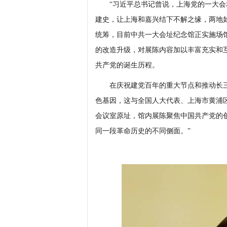
“习近平总书记曾说，上海党的一大会
建史，让上海和嘉兴结下不解之缘，两地
统筹，目前中共一大会址纪念馆正实施场
的改造升级，对展陈内容加以丰富充实和
共产党的诞生历程。
在庆祝建党百年的重大节点和推动长三
色基因，这与全国人大代表、上海市黄浦
会议室原址，馆内展陈聚焦中国共产党的创
同一段革命历史的不同侧面。”