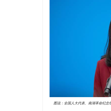
图说：全国人大代表、南湖革命纪念