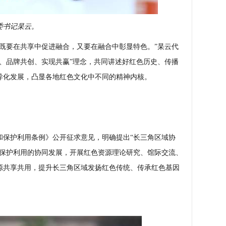
委书记杲云。
要在共享中促进融合，又要在融合中彰显特色。”杲云代
、品牌共创、实现共赢”理念，共同讲述好红色历史、传播
异化发展，凸显各地红色文化中不同的精神内核。
保护利用条例》公开征求意见，明确提出“长三角区域协
和保护利用的协同发展，开展红色资源理论研究、馆际交流、
源共享共用，提升长三角区域发扬红色传统、传承红色基因