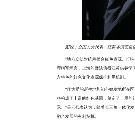
图说：全国人大代表、江苏省演艺集
“地方立法对统筹整合红色资源、打响文
理柯军坦言，上海的做法值得江苏借鉴学
方特色的红色文化资源保护利用机制。
“作为党的诞生地和初心始发地所在区，
些构成了丰富的红色基因，奠定了丰厚的
示。”杲云代表认为，随着长三角一体化
融合发展的有利契机。