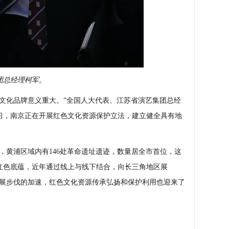
团总经理柯军。
化品牌意义重大。”全国人大代表、江苏省演艺集团总经
习，南京正在开展红色文化资源保护立法，建立健全具有地
黄浦区域内有146处革命遗址遗迹，数量居全市首位，这
红色底蕴，近年通过线上与线下结合，向长三角地区展
发展步伐的加速，红色文化资源传承弘扬和保护利用也迎来了