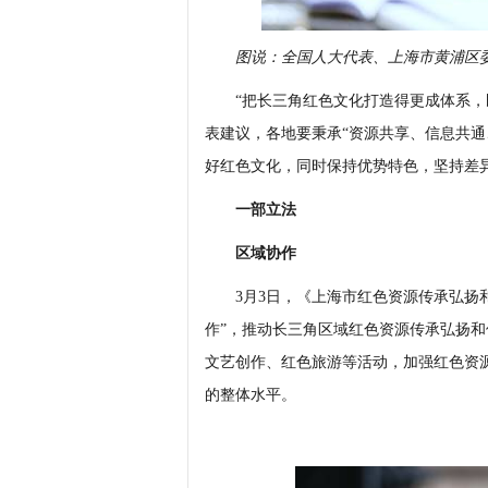
图说：全国人大代表、上海市黄浦区
“把长三角红色文化打造得更成体系，既
表建议，各地要秉承“资源共享、信息共通
好红色文化，同时保持优势特色，坚持差
一部立法
区域协作
3月3日，《上海市红色资源传承弘扬和
作”，推动长三角区域红色资源传承弘扬
文艺创作、红色旅游等活动，加强红色资
的整体水平。