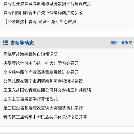
青海将开展青藏高原地球系统数据平台建设试点
青海四部门联合出台失业保险稳岗扩岗新政
【经济聚焦】青海“避暑+”激活生态旅游
省领导动态
省委
省政府
吴晓军赴海南藏族自治州调研
省委理论学习中心组（扩大）学习会召开
全省牦牛藏羊产业高质量发展推进会召开
公保扎西在西宁市调研南川河幸福河湖建设
王卫东赴国铁青藏集团公司拜会对接工作并座谈
山东主宾省展馆举行开馆仪式
第三届全省基层理论宣讲大赛颁奖典礼举行
青海第三届铸牢中华民族共同体意识论坛开幕