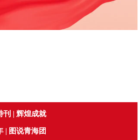
特刊
|
辉煌成就
年
|
图说青海团