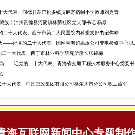
十大代表、同德县尕巴松多镇贡麻寄宿制小学教师刘秀青
藏族自治州贵德县河阴镇林荫社区党支部书记 杨原
的二十大代表、西宁市第二人民医院内科党支部书记焦峥
家灯火——记党的二十大代表、国网青海超高压公司变电检修中心职
党的二十大代表、西宁市林业科学研究所所长张锦梅
担当——记党的二十大代表、青海省交通工程技术服务中心党委书
色
的二十大代表、中国邮政集团有限公司格尔木市分公司职工葛军
青海互联网新闻中心专题制