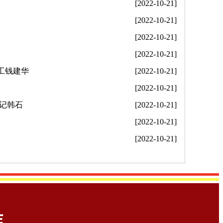
[2022-10-21]
[2022-10-21]
[2022-10-21]
[2022-10-21]
工钱建华
[2022-10-21]
[2022-10-21]
记韩石
[2022-10-21]
[2022-10-21]
[2022-10-21]
作