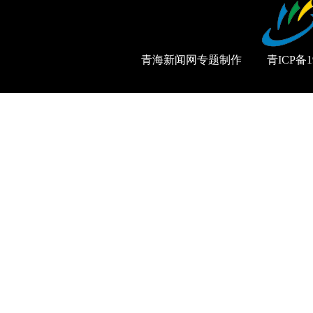
青海新闻网专题制作 青ICP备1900