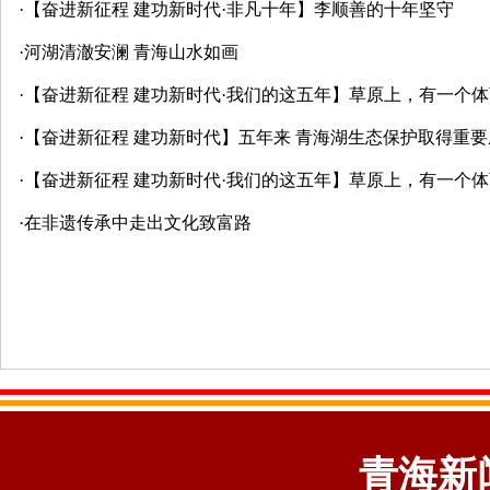
·
【奋进新征程 建功新时代·非凡十年】李顺善的十年坚守
·
河湖清澈安澜 青海山水如画
·
【奋进新征程 建功新时代·我们的这五年】草原上，有一个
·
【奋进新征程 建功新时代】五年来 青海湖生态保护取得重要
·
【奋进新征程 建功新时代·我们的这五年】草原上，有一个
·
在非遗传承中走出文化致富路
青海新