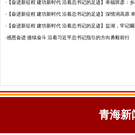
·
【奋进新征程 建功新时代 沿着总书记的足迹】幸福班彦：乡
·
【奋进新征程 建功新时代 沿着总书记的足迹】深情润高原 
·
【奋进新征程 建功新时代 沿着总书记的足迹】盐湖，牢记
·
感恩奋进 接续奋斗 沿着习近平总书记指引的方向勇毅前行
青海新