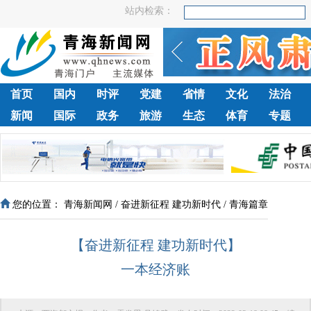
站内检索：
首页
国内
时评
党建
省情
文化
法治
新闻
国际
政务
旅游
生态
体育
专题
您的位置：
青海新闻网
/
奋进新征程 建功新时代
/
青海篇章
【奋进新征程 建功新时代】
一本经济账