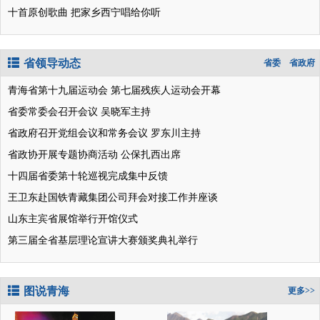
十首原创歌曲 把家乡西宁唱给你听
省领导动态
省委
省政府
青海省第十九届运动会 第七届残疾人运动会开幕
省委常委会召开会议 吴晓军主持
省政府召开党组会议和常务会议 罗东川主持
省政协开展专题协商活动 公保扎西出席
十四届省委第十轮巡视完成集中反馈
王卫东赴国铁青藏集团公司拜会对接工作并座谈
山东主宾省展馆举行开馆仪式
第三届全省基层理论宣讲大赛颁奖典礼举行
图说青海
更多>>