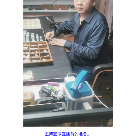
王博宏做直播前的准备。