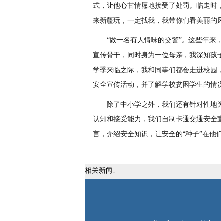
式，让他心甘情愿地接受了处罚。临走时
来新疆玩，一定找我，我带你们看美丽的风
“做一名有人情味的交警”。这些年来，
宣传骨干，同时身为一位母亲，我深知孩
学季来临之际，我和同事们都会走进校园，
安全宣传活动，并了解学校贫困学生的情
除了中小学之外，我们还有针对性地为
认知和接受能力，我们自制卡通交通安全
言，介绍安全知识，让安全的“种子”在他
相关新闻↓