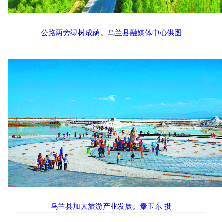
公路两旁绿树成荫。乌兰县融媒体中心供图
乌兰县加大旅游产业发展。秦玉东 摄