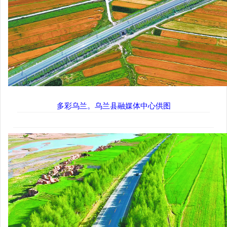
多彩乌兰。乌兰县融媒体中心供图