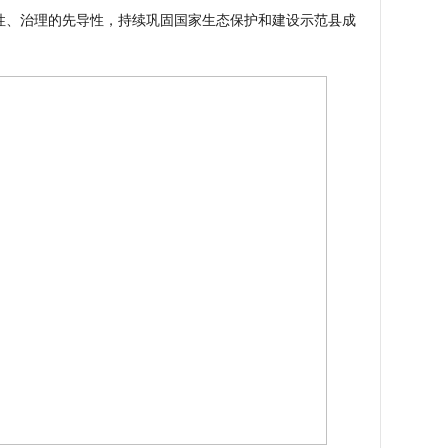
性、治理的先导性，持续巩固国家生态保护和建设示范县成