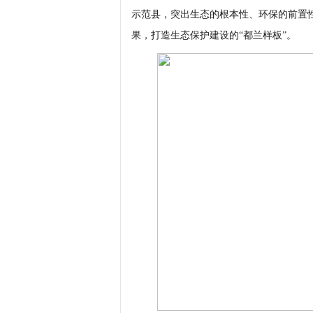
示范县，突出生态的根本性、环保的前置
果，打造生态保护建设的“都兰样板”。