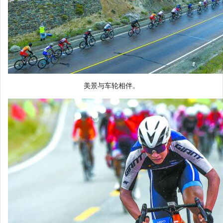
美景与车轮相伴。