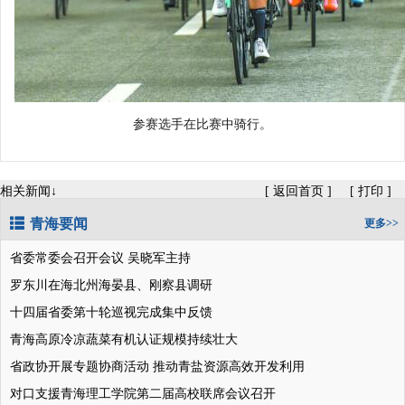
参赛选手在比赛中骑行。
相关新闻↓
[
返回首页
]
[
打印
]
青海要闻
更多>>
省委常委会召开会议 吴晓军主持
罗东川在海北州海晏县、刚察县调研
十四届省委第十轮巡视完成集中反馈
青海高原冷凉蔬菜有机认证规模持续壮大
省政协开展专题协商活动 推动青盐资源高效开发利用
对口支援青海理工学院第二届高校联席会议召开