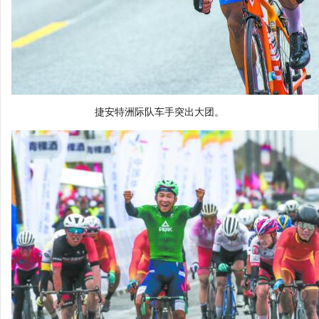
捷安特洲际队车手突出大团。