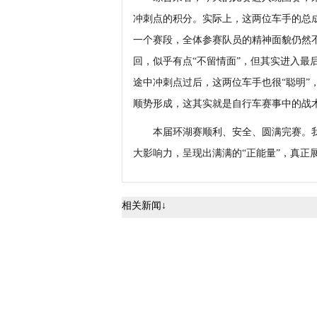
冲刺点的积分。实际上，这两位车手的总
一个赛段，全体参赛队员的精神面貌仍然
回，似乎有点“不留情面”，但其实进入最
途中冲刺点过后，这两位车手也很“聪明”
顺势形成，这其实就是自行车赛事中的战
本届环湖赛顺利、安全、圆满完赛。我
大影响力，呈现出满满的“正能量”，真正
相关新闻↓