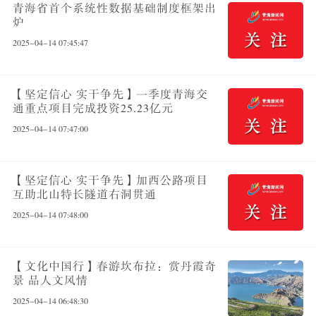
青海省首个系统性数据基础制度框架出
炉
2025-04-14 07:45:47
【坚定信心 实干争先】一季度青海交
通重点项目完成投资25.23亿元
2025-04-14 07:47:00
【坚定信心 实干争先】加西公路项目
互助北山特长隧道右洞贯通
2025-04-14 07:48:00
【文化中国行】春游坎布拉：赏丹霞奇
景 品人文风情
2025-04-14 06:48:30