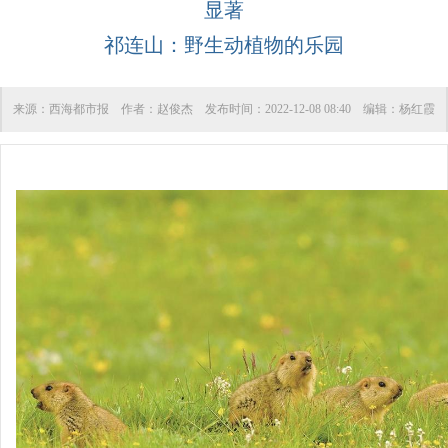
显著
祁连山：野生动植物的乐园
来源：
西海都市报
作者：
赵俊杰
发布时间：
2022-12-08 08:40
编辑：
杨红霞