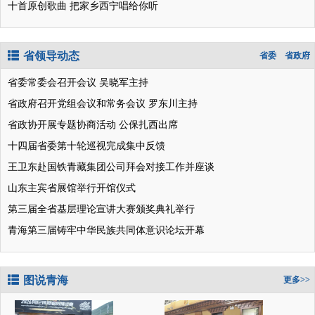
十首原创歌曲 把家乡西宁唱给你听
省领导动态
省委
省政府
省委常委会召开会议 吴晓军主持
省政府召开党组会议和常务会议 罗东川主持
省政协开展专题协商活动 公保扎西出席
十四届省委第十轮巡视完成集中反馈
王卫东赴国铁青藏集团公司拜会对接工作并座谈
山东主宾省展馆举行开馆仪式
第三届全省基层理论宣讲大赛颁奖典礼举行
青海第三届铸牢中华民族共同体意识论坛开幕
图说青海
更多>>