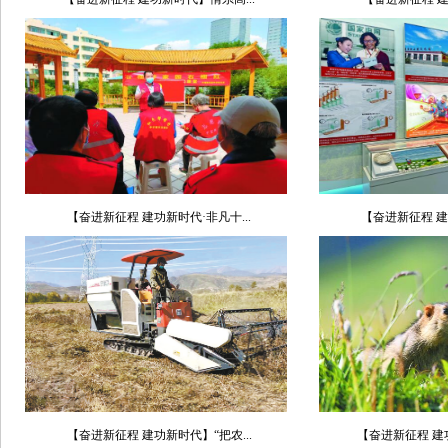
【奋进新征程 建功新时代·非凡十...
【奋进新征程 建
【奋进新征程 建功新时代】“把农...
【奋进新征程 建功