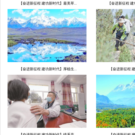
【奋进新征程 建功新时代】最美草...
【奋进新征程 建功
【奋进新征程 建功新时代】厚植生...
【奋进新征程 建
【奋进新征程 建功新时代】情系高...
【奋进新征程 建