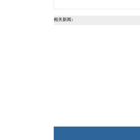
相关新闻↓