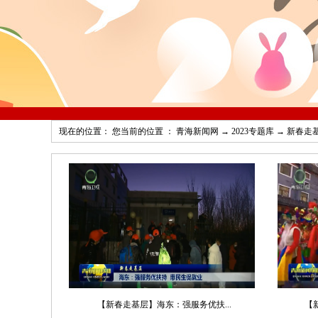
现在的位置： 您当前的位置 ：
青海新闻网
→
2023专题库
→
新春走
【新春走基层】海东：强服务优扶...
【