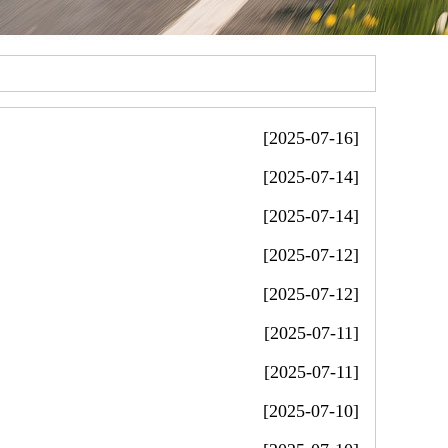
[2025-07-16]
[2025-07-14]
[2025-07-14]
[2025-07-12]
[2025-07-12]
[2025-07-11]
[2025-07-11]
[2025-07-10]