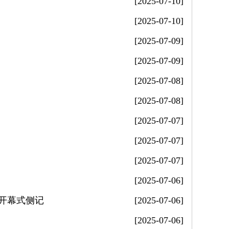
[2025-07-10]
[2025-07-10]
[2025-07-09]
[2025-07-09]
[2025-07-08]
[2025-07-08]
[2025-07-07]
[2025-07-07]
[2025-07-07]
[2025-07-06]
开幕式侧记
[2025-07-06]
[2025-07-06]