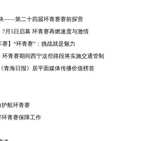
决——第二十四届环青赛赛前探营
7月5日启幕 环青赛再燃速度与激情
赛】“环青赛”：挑战就是魅力
】环青赛期间西宁这些路段将实施交通管制
《青海日报》居平面媒体传播价值榜首
力护航环青赛
好环青赛保障工作