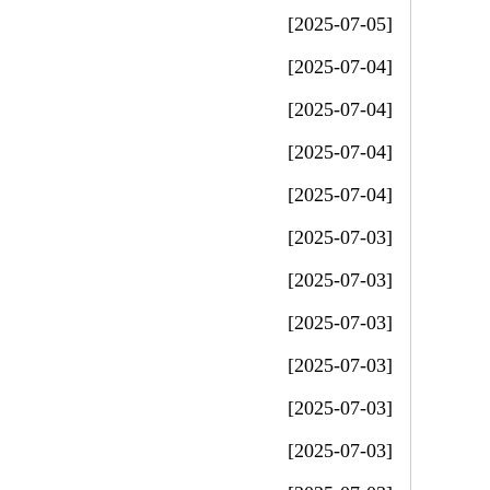
[2025-07-05]
[2025-07-04]
[2025-07-04]
[2025-07-04]
[2025-07-04]
[2025-07-03]
[2025-07-03]
[2025-07-03]
[2025-07-03]
[2025-07-03]
[2025-07-03]